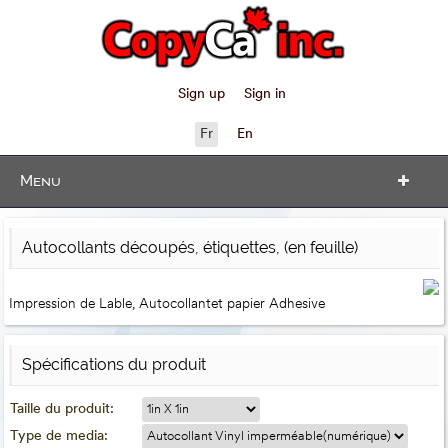
Sign up
Sign in
Fr
En
Menu
Autocollants découpés, étiquettes, (en feuille)
Impression de Lable, Autocollantet papier Adhesive
Spécifications du produit
Taille du produit:
Type de media: