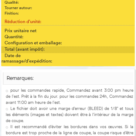
Qualité:
Tourner autour:
Finition:
Réduction d'unité:
Prix unitaire net
Quantité:
Configuration et emballage:
Total (avant impôt):
Date de
ramassage/d'expédition:
Remarques:
pour les commandes rapide, Commandez avant 3:00 pm heure
de l'est. Prêt à la fin du jour. pour les commandes 24h, Commandez
avant 11:00 am heure de l'est.
Le fichier doit avoir une marge d’erreur (BLEED) de 1/8" et tous
les éléments (images et textes) doivent être à l’intérieur de la marge
de coupe.
Il est recommandé d’éviter les bordures dans vos œuvres. Si la
bordure est trop proche de la ligne de coupe, la coupe risque d’être