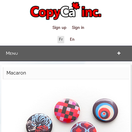
Sign up
Sign in
Fr
En
Menu
Macaron