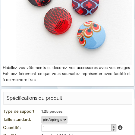
Habillez vos vêtements et décorez vos accessoires avec vos images.
Exhibez fièrement ce que vous souhaitez représenter avec facilité et
à de moindre frais.
Spécifications du produit
Type de support:
1.25 pouces
Taille standard:
▴
Quantité:
▾