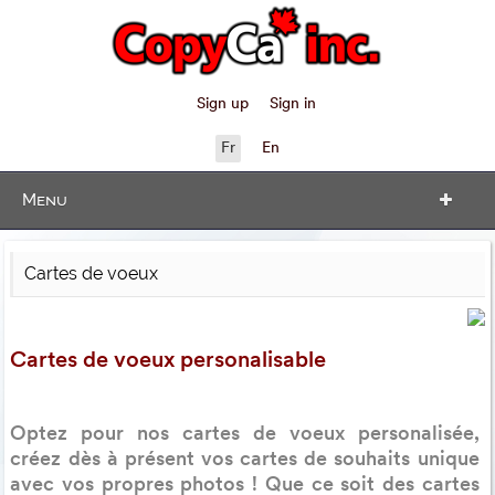
Sign up
Sign in
Fr
En
Menu
Cartes de voeux
Cartes de voeux personalisable
Optez pour nos cartes de voeux personalisée,
créez dès à présent vos cartes de souhaits unique
avec vos propres photos ! Que ce soit des cartes