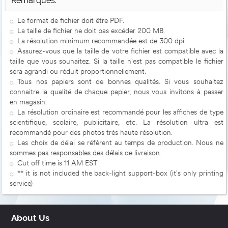
Remarques:
Le format de fichier doit être PDF.
La taille de fichier ne doit pas excéder 200 MB.
La résolution minimum recommandée est de 300 dpi.
Assurez-vous que la taille de votre fichier est compatible avec la
taille que vous souhaitez. Si la taille n'est pas compatible le fichier
sera agrandi ou réduit proportionnellement.
Tous nos papiers sont de bonnes qualités. Si vous souhaitez
connaitre la qualité de chaque papier, nous vous invitons à passer
en magasin.
La résolution ordinaire est recommandé pour les affiches de type
scientifique, scolaire, publicitaire, etc. La résolution ultra est
recommandé pour des photos très haute résolution.
Les choix de délai se réfèrent au temps de production. Nous ne
sommes pas responsables des délais de livraison.
Cut off time is 11 AM EST
** it is not included the back-light support-box (it's only printing
service)
About Us