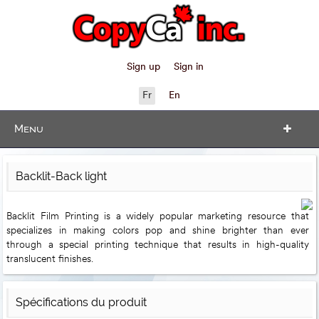
Sign up
Sign in
Fr
En
Menu
Backlit-Back light
Backlit Film Printing​​ is a widely popular marketing resource that
specializes in making colors pop and shine brighter than ever
through a special printing technique​ that results in high-quality
translucent finishes.
Spécifications du produit