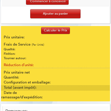
Commencer à concevoir
Prix unitaire:
Frais de Service
(Par Unité)
Qualité:
Finition:
Tourner autour:
Réduction d'unité:
Prix unitaire net
Quantité:
Configuration et emballage:
Total (avant impôt):
Date de
ramassage/d'expédition: