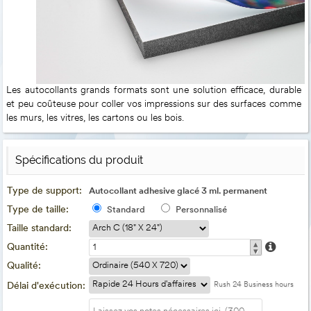
Les autocollants grands formats sont une solution efficace, durable
et peu coûteuse pour coller vos impressions sur des surfaces comme
les murs, les vitres, les cartons ou les bois.
Spécifications du produit
Type de support:
Autocollant adhesive glacé 3 ml. permanent
Type de taille:
Standard
Personnalisé
Taille standard:
▴
Quantité:
▾
Qualité:
Délai d'exécution:
Rush 24 Business hours