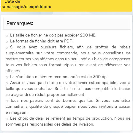
Date de
ramassage/d'expédition:
Remarques:
La taille de fichier ne doit pas excéder 200 MB.
Le format de fichier doit être PDF.
Si vous avez plusieurs fichiers, afin de profiter de rabais
supplémentaire sur votre commande, nous vous conseillons de
mettre toutes vos affiches dans un seul .pdf ou bien de compresser
tous vos fichiers sous format .zip ou .rar. avant de téléverser vos
affiches.
La résolution minimum recommandée est de 300 dpi.
Assurez-vous que la taille de votre fichier est compatible avec la
taille que vous souhaitez. Si la taille n'est pas compatible le fichier
sera agrandi ou réduit proportionnellement.
Tous nos papiers sont de bonnes qualités. Si vous souhaitez
connaitre la qualité de chaque papier, nous vous invitons à passer
en magasin.
Les choix de délai se réfèrent au temps de production. Nous ne
sommes pas responsables des délais de livraison.