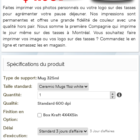
Faites imprimer vos photos personnels ou votre logo sur des tasses
pour agrémenter votre pause déjeuner. Nos impressions sont
permanentes et offres une grande fidélité de couleur avec une
qualité hors pair. Nous somme la première Compagnie qui imprime
le jour même sur des tasses à Montréal. Vous souhaitez faire
imprimer vos image ou vos logo sur des tasses ? Commandez le en
ligne et ramassez les en magasin.
Spécifications du produit
Type de support:
Mug 325ml
Taille standard:
▴
Quantité:
▾
Qualité:
Standard 600 dpi
Finition en
Box Kraft 4X4X5in
Option:
Délai
3 Jour d'affaires
d'exécution: