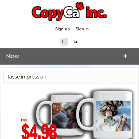
Sign up
Sign in
Fr
En
Menu
Tasse impression