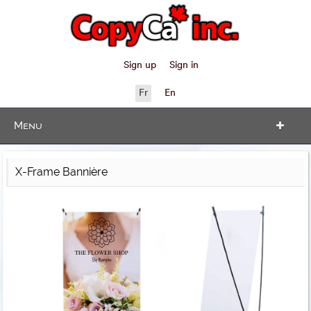
Sign up
Sign in
Fr
En
Menu
X-Frame Bannière