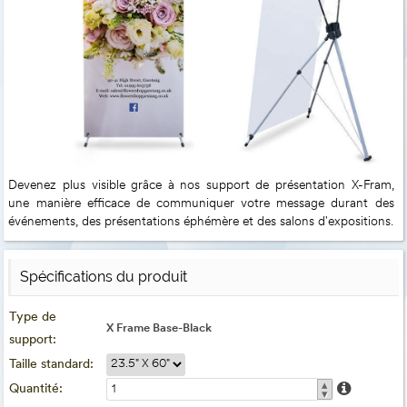
Devenez plus visible grâce à nos support de présentation X-Fram,
une manière efficace de communiquer votre message durant des
événements, des présentations éphémère et des salons d'expositions.
Spécifications du produit
Type de
X Frame Base-Black
support:
Taille standard:
▴
Quantité:
▾