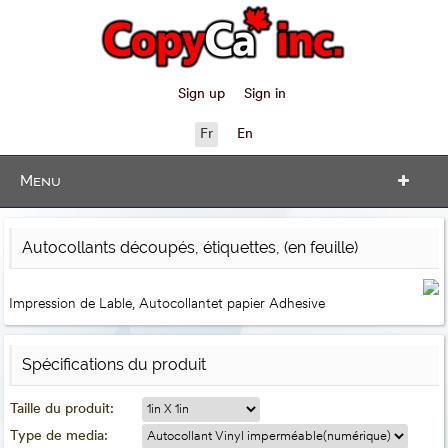
Sign up
Sign in
Fr
En
Menu
Autocollants découpés, étiquettes, (en feuille)
Impression de Lable, Autocollantet papier Adhesive
Spécifications du produit
Taille du produit:
Type de media: