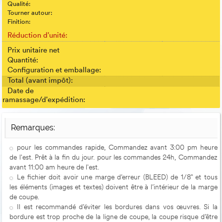
Qualité:
Tourner autour:
Finition:
Réduction d'unité:
Prix unitaire net
Quantité:
Configuration et emballage:
Total (avant impôt):
Date de
ramassage/d'expédition:
Remarques:
pour les commandes rapide, Commandez avant 3:00 pm heure
de l'est. Prêt à la fin du jour. pour les commandes 24h, Commandez
avant 11:00 am heure de l'est.
Le fichier doit avoir une marge d’erreur (BLEED) de 1/8" et tous
les éléments (images et textes) doivent être à l’intérieur de la marge
de coupe.
Il est recommandé d’éviter les bordures dans vos œuvres. Si la
bordure est trop proche de la ligne de coupe, la coupe risque d’être