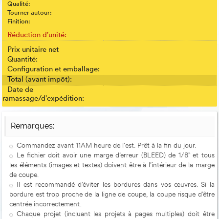
Qualité:
Tourner autour:
Finition:
Réduction d'unité:
Prix unitaire net
Quantité:
Configuration et emballage:
Total (avant impôt):
Date de
ramassage/d'expédition:
Remarques:
Commandez avant 11AM heure de l'est. Prêt à la fin du jour.
Le fichier doit avoir une marge d’erreur (BLEED) de 1/8" et tous
les éléments (images et textes) doivent être à l’intérieur de la marge
de coupe.
Il est recommandé d’éviter les bordures dans vos œuvres. Si la
bordure est trop proche de la ligne de coupe, la coupe risque d’être
centrée incorrectement.
Chaque projet (incluant les projets à pages multiples) doit être