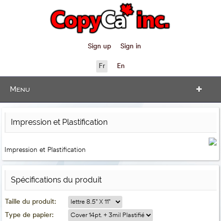
Sign up
Sign in
Fr
En
Menu
Impression et Plastification
Impression et Plastification
Spécifications du produit
Taille du produit:
Type de papier: